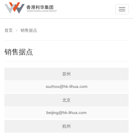
首页
销售据点
销售据点
苏州
suzhou@hk-lihua.com
北京
beijing@hk-lihua.com
杭州