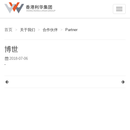
首页
关于我们
合作伙伴
Partner
博世
2018-07-06
-