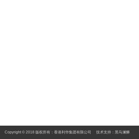
Copyright © 2018 版权所有：香港利华集团有限公司
技术支持：
黑马澜狮