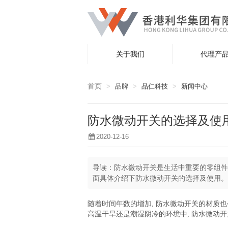
关于我们
代理产
首页
品牌
品仁科技
新闻中心
防水微动开关的选择及使
2020-12-16
导读：
防水微动开关是生活中重要的零组件
面具体介绍下防水微动开关的选择及使用。
随着时间年数的增加, 防水微动开关的材质
高温干旱还是潮湿阴冷的环境中, 防水微动