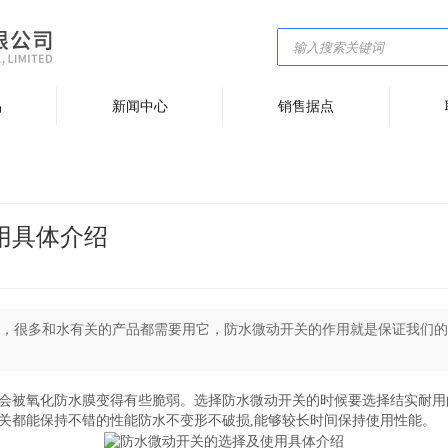
品
新闻中心
销售据点
用具体介绍
，很多和水有关的产品都需要用它，防水微动开关的作用就是保证我们的
也会被氧化防水膜变得有些脆弱。选择防水微动开关的时候要选择结实耐用
开关都能保持不错的性能防水不变形不破损,能够较长时间保持使用性能。