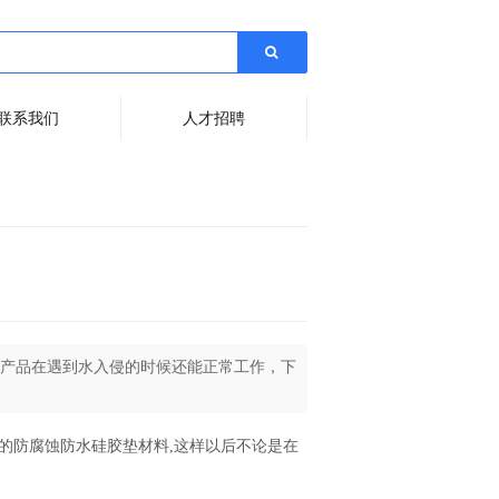
联系我们
人才招聘
产品在遇到水入侵的时候还能正常工作，下
的防腐蚀防水硅胶垫材料,这样以后不论是在