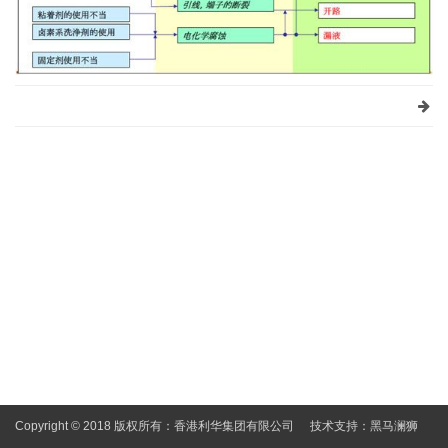
Copyright © 2018 版权所有：香港利华集团有限公司
技术支持：
黑马澜狮