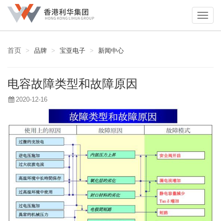
首页
品牌
宝亚电子
新闻中心
电容故障类型和故障原因
2020-12-16