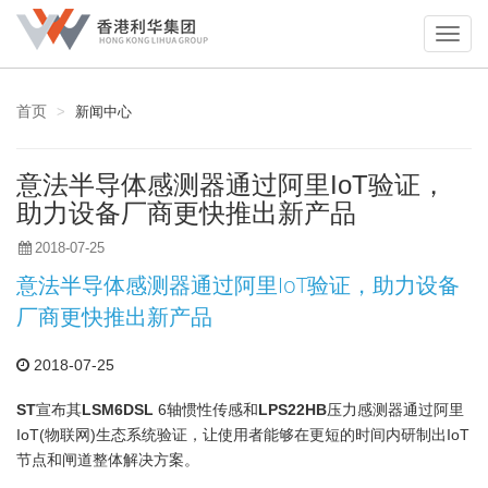
首页
新闻中心
意法半导体感测器通过阿里IoT验证，
助力设备厂商更快推出新产品
2018-07-25
意法半导体感测器通过阿里IoT验证，助力设备
厂商更快推出新产品
2018-07-25
ST
宣布其
LSM6DSL
6轴惯性传感和
LPS22HB
压力感测器通过阿里
IoT(物联网)生态系统验证，让使用者能够在更短的时间内研制出IoT
节点和闸道整体解决方案。