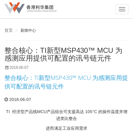
首页
新闻中心
整合核心：TI新型MSP430™ MCU 为
感测应用提供可配置的讯号链元件
2018-06-07
整合核心：TI新型MSP430™ MCU 为感测应用提
供可配置的讯号链元件
2018-06-07
TI 经济型产品线MCU产品组合可支援高达 105°C 的操作温度并增
进类比整合
进而满足工业应用需求